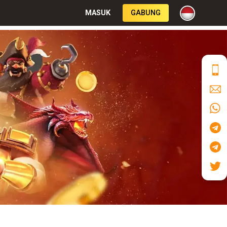
MASUK
GABUNG