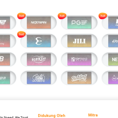
Mitra
Didukung Oleh
n Speed, We Trust.