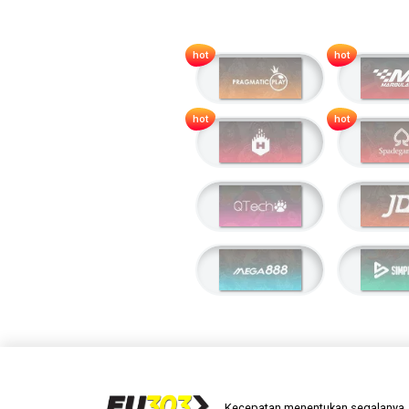
Kecepatan menentukan segalanya. I