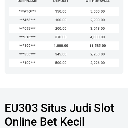
USERNAME
DEPOSIT
WITHDRAWAL
***ATO***
150.00
5,000.00
***463***
100.00
2,900.00
***095***
200.00
3,048.00
***315***
370.00
4,300.00
***199***
1,000.00
11,585.00
***356***
345.00
2,250.00
***109***
500.00
2,226.00
EU303 Situs Judi Slot
Online Bet Kecil