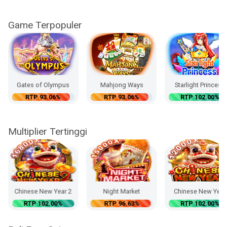
Game Terpopuler
Gates of Olympus
Mahjong Ways
Starlight Princess
RTP 93.06%
RTP 93.06%
RTP 102.00%
Multiplier Tertinggi
Chinese New Year 2
Night Market
Chinese New Year
RTP 102.00%
RTP 96.63%
RTP 102.00%