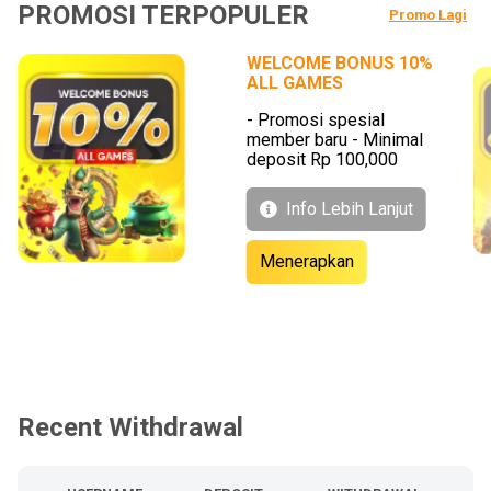
PROMOSI TERPOPULER
Promo Lagi
WELCOME BONUS 10%
ALL GAMES
- Promosi spesial
member baru - Minimal
deposit Rp 100,000
Info Lebih Lanjut
Menerapkan
Recent Withdrawal